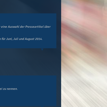
r eine Auswahl der Presseartikel über
 für Juni, Juli und August 2014.
ei zu nennen.