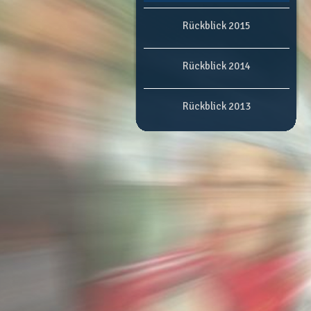
Rückblick 2015
Rückblick 2014
Rückblick 2013