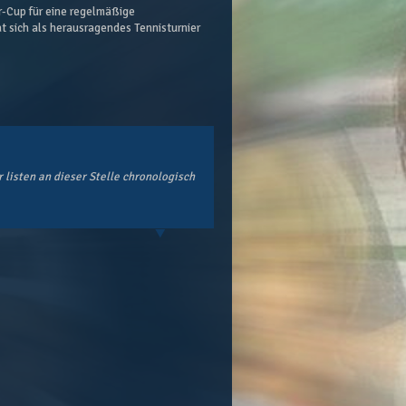
-Cup für eine regelmäßige
at sich als herausragendes Tennisturnier
 listen an dieser Stelle chronologisch