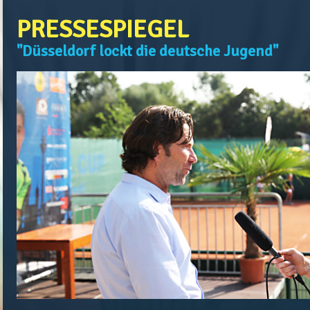
PRESSESPIEGEL
"Düsseldorf lockt die deutsche Jugend"