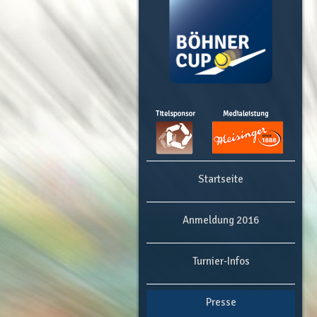
Startseite
Anmeldung 2016
Turnier-Infos
Presse